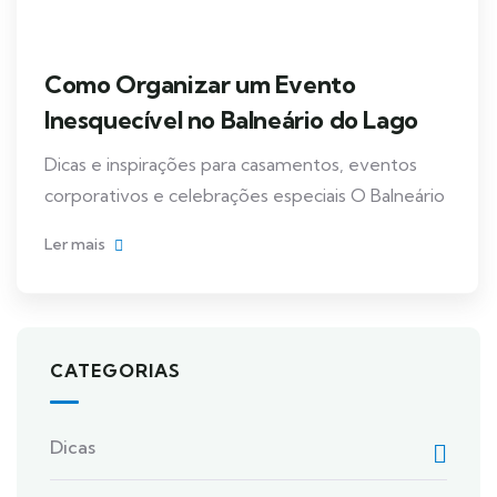
Como Organizar um Evento
Inesquecível no Balneário do Lago
Dicas e inspirações para casamentos, eventos
corporativos e celebrações especiais O Balneário
Ler mais
CATEGORIAS
Dicas