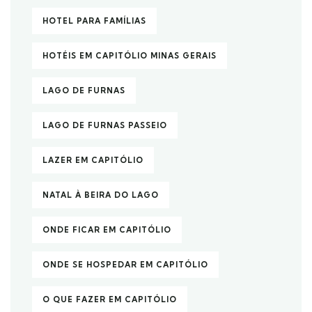
HOTEL PARA FAMÍLIAS
HOTÉIS EM CAPITÓLIO MINAS GERAIS
LAGO DE FURNAS
LAGO DE FURNAS PASSEIO
LAZER EM CAPITÓLIO
NATAL À BEIRA DO LAGO
ONDE FICAR EM CAPITÓLIO
ONDE SE HOSPEDAR EM CAPITÓLIO
O QUE FAZER EM CAPITÓLIO