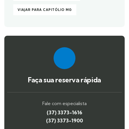
VIAJAR PARA CAPITÓLIO MG
Faça sua reserva rápida
Fale com especialista
(37) 3373-1616
(37) 3373-1900