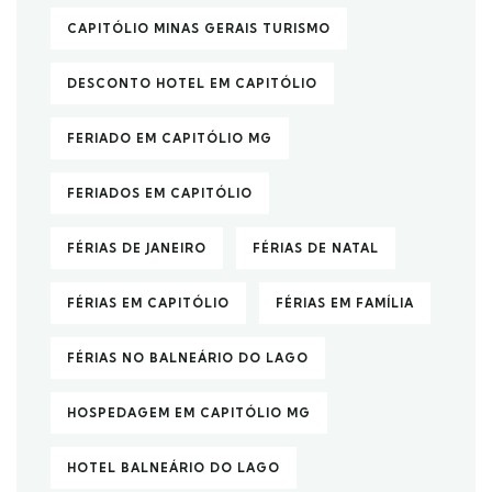
CAPITÓLIO MINAS GERAIS TURISMO
DESCONTO HOTEL EM CAPITÓLIO
FERIADO EM CAPITÓLIO MG
FERIADOS EM CAPITÓLIO
FÉRIAS DE JANEIRO
FÉRIAS DE NATAL
FÉRIAS EM CAPITÓLIO
FÉRIAS EM FAMÍLIA
FÉRIAS NO BALNEÁRIO DO LAGO
HOSPEDAGEM EM CAPITÓLIO MG
HOTEL BALNEÁRIO DO LAGO