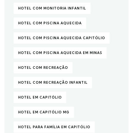
HOTEL COM MONITORIA INFANTIL
HOTEL COM PISCINA AQUECIDA
HOTEL COM PISCINA AQUECIDA CAPITÓLIO
HOTEL COM PISCINA AQUECIDA EM MINAS
HOTEL COM RECREAÇÃO
HOTEL COM RECREAÇÃO INFANTIL
HOTEL EM CAPITÓLIO
HOTEL EM CAPITÓLIO MG
HOTEL PARA FAMÍLIA EM CAPITÓLIO