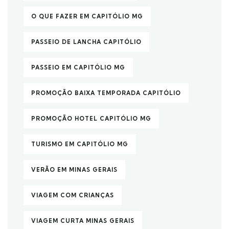
O QUE FAZER EM CAPITÓLIO MG
PASSEIO DE LANCHA CAPITÓLIO
PASSEIO EM CAPITÓLIO MG
PROMOÇÃO BAIXA TEMPORADA CAPITÓLIO
PROMOÇÃO HOTEL CAPITÓLIO MG
TURISMO EM CAPITÓLIO MG
VERÃO EM MINAS GERAIS
VIAGEM COM CRIANÇAS
VIAGEM CURTA MINAS GERAIS