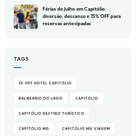
Férias de Julho em Capitólio:
diversão, descanso e 15% OFF para
reservas antecipadas
TAGS
30 OFF HOTEL CAPITÓLIO
BALNEÁRIO DO LAGO
CAPITÓLIO
CAPITÓLIO DESTINO TURÍSTICO
CAPITÓLIO MG
CAPITÓLIO MG VIAGEM