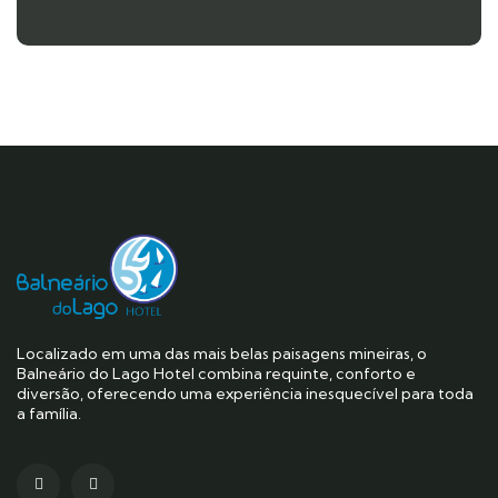
Localizado em uma das mais belas paisagens mineiras, o
Balneário do Lago Hotel combina requinte, conforto e
diversão, oferecendo uma experiência inesquecível para toda
a família.