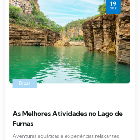
19
DEZ
Dicas
As Melhores Atividades no Lago de
Furnas
Aventuras aquáticas e experiências relaxantes