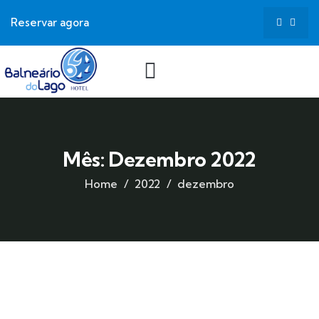
Reservar agora
Mês:
Dezembro 2022
Home
2022
dezembro