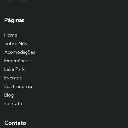
Páginas
Home
Sobre Nós
Acomodações
Experiências
Lake Park
Eventos
Gastronomia
Blog
Contato
Contato