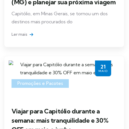
(MG) e planejar sua próxima viagem
Capitólio, em Minas Gerais, se tornou um dos
destinos mais procurados do
Ler mais
21
MAIO
Promoções e Pacotes
Viajar para Capitólio durante a
semana: mais tranquilidade e 30%