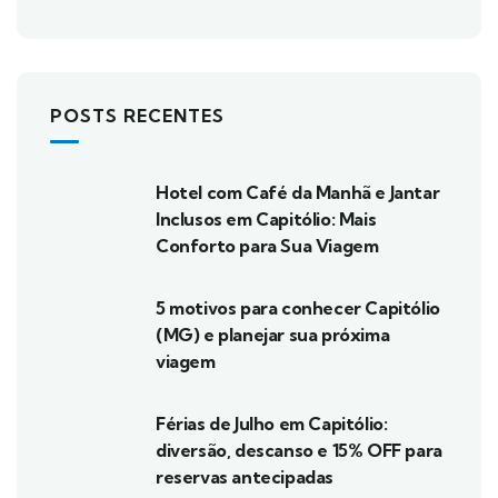
POSTS RECENTES
Hotel com Café da Manhã e Jantar
Inclusos em Capitólio: Mais
Conforto para Sua Viagem
5 motivos para conhecer Capitólio
(MG) e planejar sua próxima
viagem
Férias de Julho em Capitólio:
diversão, descanso e 15% OFF para
reservas antecipadas