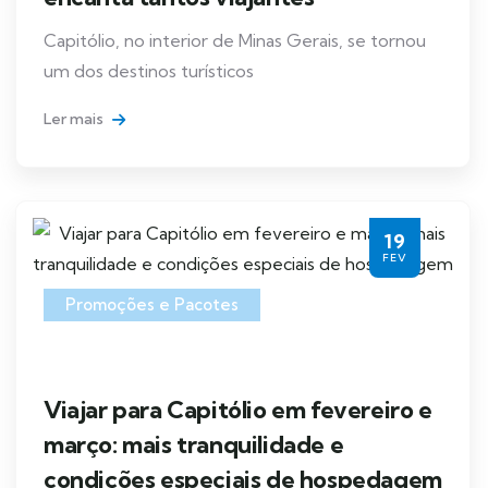
Capitólio, no interior de Minas Gerais, se tornou
um dos destinos turísticos
Ler mais
19
FEV
Promoções e Pacotes
Viajar para Capitólio em fevereiro e
março: mais tranquilidade e
condições especiais de hospedagem