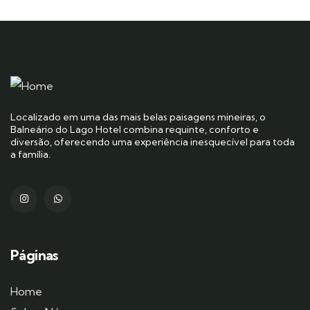
Localizado em uma das mais belas paisagens mineiras, o
Balneário do Lago Hotel combina requinte, conforto e
diversão, oferecendo uma experiência inesquecível para toda
a família.
Páginas
Home