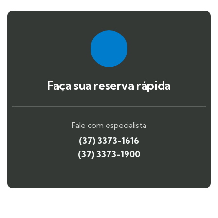
Faça sua reserva rápida
Fale com especialista
(37) 3373-1616
(37) 3373-1900