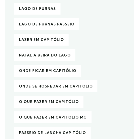
LAGO DE FURNAS
LAGO DE FURNAS PASSEIO
LAZER EM CAPITÓLIO
NATAL À BEIRA DO LAGO
ONDE FICAR EM CAPITÓLIO
ONDE SE HOSPEDAR EM CAPITÓLIO
O QUE FAZER EM CAPITÓLIO
O QUE FAZER EM CAPITÓLIO MG
PASSEIO DE LANCHA CAPITÓLIO