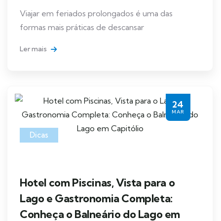
Viajar em feriados prolongados é uma das
formas mais práticas de descansar
Ler mais
24
MAR
Dicas
Hotel com Piscinas, Vista para o
Lago e Gastronomia Completa:
Conheça o Balneário do Lago em