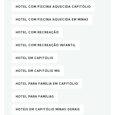
HOTEL COM PISCINA AQUECIDA CAPITÓLIO
HOTEL COM PISCINA AQUECIDA EM MINAS
HOTEL COM RECREAÇÃO
HOTEL COM RECREAÇÃO INFANTIL
HOTEL EM CAPITÓLIO
HOTEL EM CAPITÓLIO MG
HOTEL PARA FAMÍLIA EM CAPITÓLIO
HOTEL PARA FAMÍLIAS
HOTÉIS EM CAPITÓLIO MINAS GERAIS