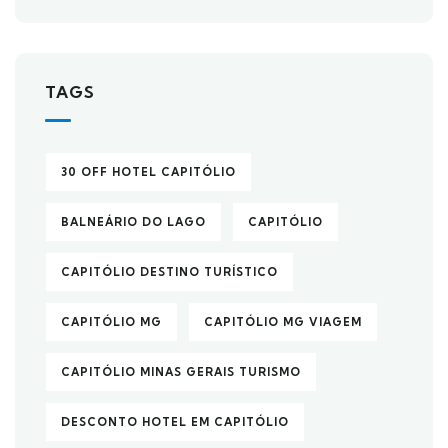
TAGS
30 OFF HOTEL CAPITÓLIO
BALNEÁRIO DO LAGO
CAPITÓLIO
CAPITÓLIO DESTINO TURÍSTICO
CAPITÓLIO MG
CAPITÓLIO MG VIAGEM
CAPITÓLIO MINAS GERAIS TURISMO
DESCONTO HOTEL EM CAPITÓLIO