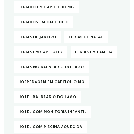
FERIADO EM CAPITÓLIO MG
FERIADOS EM CAPITÓLIO
FÉRIAS DE JANEIRO
FÉRIAS DE NATAL
FÉRIAS EM CAPITÓLIO
FÉRIAS EM FAMÍLIA
FÉRIAS NO BALNEÁRIO DO LAGO
HOSPEDAGEM EM CAPITÓLIO MG
HOTEL BALNEÁRIO DO LAGO
HOTEL COM MONITORIA INFANTIL
HOTEL COM PISCINA AQUECIDA