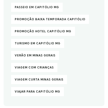
PASSEIO EM CAPITÓLIO MG
PROMOÇÃO BAIXA TEMPORADA CAPITÓLIO
PROMOÇÃO HOTEL CAPITÓLIO MG
TURISMO EM CAPITÓLIO MG
VERÃO EM MINAS GERAIS
VIAGEM COM CRIANÇAS
VIAGEM CURTA MINAS GERAIS
VIAJAR PARA CAPITÓLIO MG