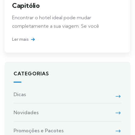
Capitólio
Encontrar o hotel ideal pode mudar
completamente a sua viagem. Se você
Ler mais
CATEGORIAS
Dicas
Novidades
Promoções e Pacotes