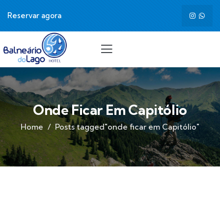
Reservar agora
Onde Ficar Em Capitólio
Home
Posts tagged"onde ficar em Capitólio"