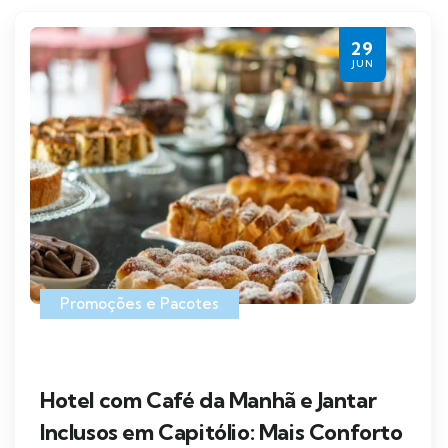
29
JUN
Promoções e Pacotes
Hotel com Café da Manhã e Jantar
Inclusos em Capitólio: Mais Conforto