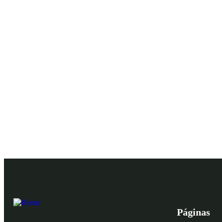
Páginas