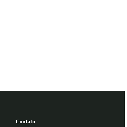
Contato