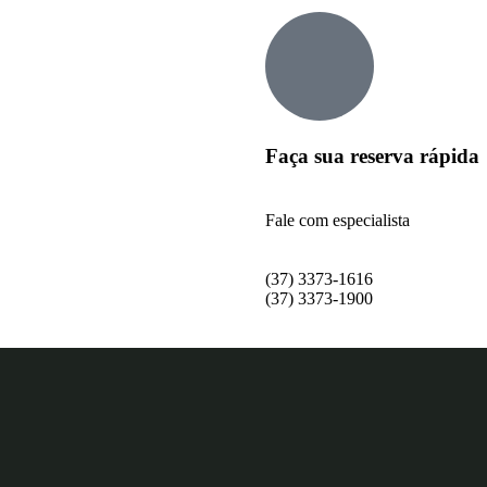
Faça sua reserva rápida
Fale com especialista
(37) 3373-1616
(37) 3373-1900