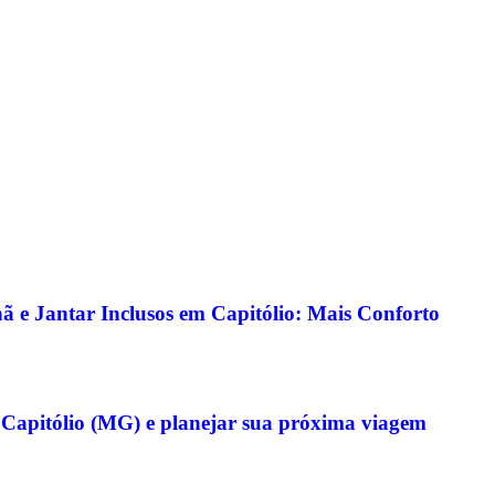
 e Jantar Inclusos em Capitólio: Mais Conforto
 Capitólio (MG) e planejar sua próxima viagem