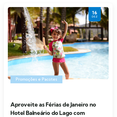
16
DEZ
Promoções e Pacotes
Aproveite as Férias de Janeiro no
Hotel Balneário do Lago com