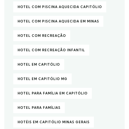
HOTEL COM PISCINA AQUECIDA CAPITÓLIO
HOTEL COM PISCINA AQUECIDA EM MINAS
HOTEL COM RECREAÇÃO
HOTEL COM RECREAÇÃO INFANTIL
HOTEL EM CAPITÓLIO
HOTEL EM CAPITÓLIO MG
HOTEL PARA FAMÍLIA EM CAPITÓLIO
HOTEL PARA FAMÍLIAS
HOTÉIS EM CAPITÓLIO MINAS GERAIS