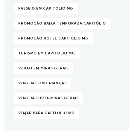
PASSEIO EM CAPITÓLIO MG
PROMOÇÃO BAIXA TEMPORADA CAPITÓLIO
PROMOÇÃO HOTEL CAPITÓLIO MG
TURISMO EM CAPITÓLIO MG
VERÃO EM MINAS GERAIS
VIAGEM COM CRIANÇAS
VIAGEM CURTA MINAS GERAIS
VIAJAR PARA CAPITÓLIO MG