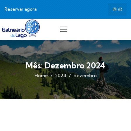
Reservar agora
Mês:
Dezembro 2024
Home
2024
dezembro