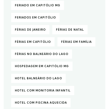
FERIADO EM CAPITÓLIO MG
FERIADOS EM CAPITÓLIO
FÉRIAS DE JANEIRO
FÉRIAS DE NATAL
FÉRIAS EM CAPITÓLIO
FÉRIAS EM FAMÍLIA
FÉRIAS NO BALNEÁRIO DO LAGO
HOSPEDAGEM EM CAPITÓLIO MG
HOTEL BALNEÁRIO DO LAGO
HOTEL COM MONITORIA INFANTIL
HOTEL COM PISCINA AQUECIDA