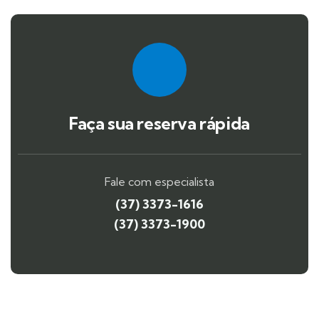
Faça sua reserva rápida
Fale com especialista
(37) 3373-1616
(37) 3373-1900