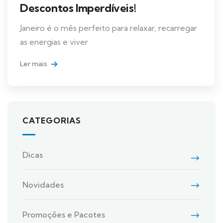
Descontos Imperdíveis!
Janeiro é o mês perfeito para relaxar, recarregar
as energias e viver
Ler mais
CATEGORIAS
Dicas
Novidades
Promoções e Pacotes