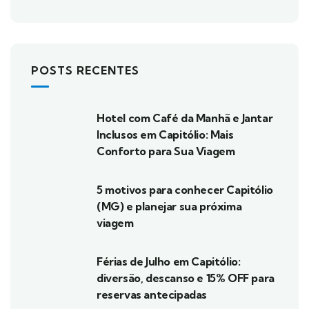
POSTS RECENTES
Hotel com Café da Manhã e Jantar
Inclusos em Capitólio: Mais
Conforto para Sua Viagem
5 motivos para conhecer Capitólio
(MG) e planejar sua próxima
viagem
Férias de Julho em Capitólio:
diversão, descanso e 15% OFF para
reservas antecipadas