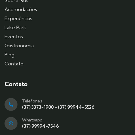
Sobre Nós
Acomodações
Experiências
Lake Park
Eventos
Gastronomia
Blog
Contato
Contato
Telefones
(37) 3373-1900 - (37) 99944-5526
Whatsapp
(37) 99994-7546