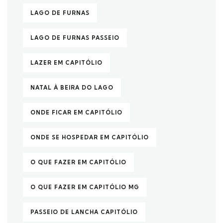
LAGO DE FURNAS
LAGO DE FURNAS PASSEIO
LAZER EM CAPITÓLIO
NATAL À BEIRA DO LAGO
ONDE FICAR EM CAPITÓLIO
ONDE SE HOSPEDAR EM CAPITÓLIO
O QUE FAZER EM CAPITÓLIO
O QUE FAZER EM CAPITÓLIO MG
PASSEIO DE LANCHA CAPITÓLIO