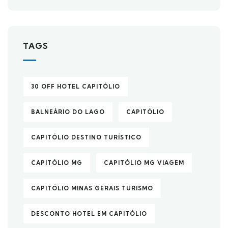
TAGS
30 OFF HOTEL CAPITÓLIO
BALNEÁRIO DO LAGO
CAPITÓLIO
CAPITÓLIO DESTINO TURÍSTICO
CAPITÓLIO MG
CAPITÓLIO MG VIAGEM
CAPITÓLIO MINAS GERAIS TURISMO
DESCONTO HOTEL EM CAPITÓLIO