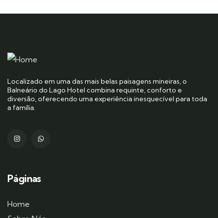
Localizado em uma das mais belas paisagens mineiras, o
Balneário do Lago Hotel combina requinte, conforto e
diversão, oferecendo uma experiência inesquecível para toda
a família.
Páginas
Home