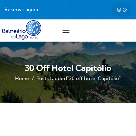
Reservar agora
30 Off Hotel Capitólio
Home
Posts tagged"30 off hotel Capitólio"