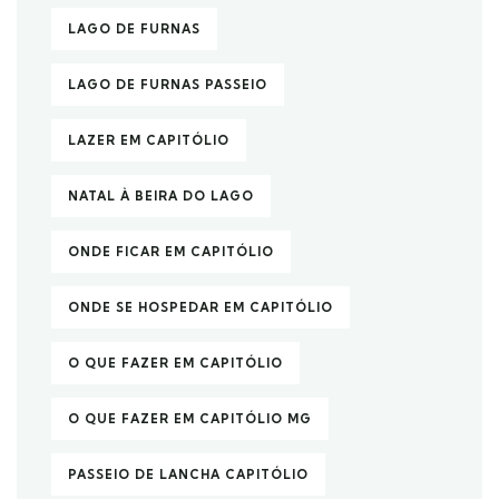
LAGO DE FURNAS
LAGO DE FURNAS PASSEIO
LAZER EM CAPITÓLIO
NATAL À BEIRA DO LAGO
ONDE FICAR EM CAPITÓLIO
ONDE SE HOSPEDAR EM CAPITÓLIO
O QUE FAZER EM CAPITÓLIO
O QUE FAZER EM CAPITÓLIO MG
PASSEIO DE LANCHA CAPITÓLIO