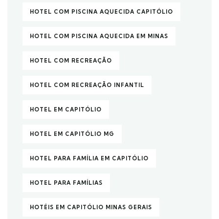
HOTEL COM PISCINA AQUECIDA CAPITÓLIO
HOTEL COM PISCINA AQUECIDA EM MINAS
HOTEL COM RECREAÇÃO
HOTEL COM RECREAÇÃO INFANTIL
HOTEL EM CAPITÓLIO
HOTEL EM CAPITÓLIO MG
HOTEL PARA FAMÍLIA EM CAPITÓLIO
HOTEL PARA FAMÍLIAS
HOTÉIS EM CAPITÓLIO MINAS GERAIS