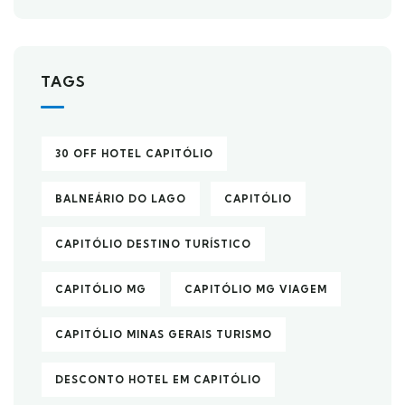
TAGS
30 OFF HOTEL CAPITÓLIO
BALNEÁRIO DO LAGO
CAPITÓLIO
CAPITÓLIO DESTINO TURÍSTICO
CAPITÓLIO MG
CAPITÓLIO MG VIAGEM
CAPITÓLIO MINAS GERAIS TURISMO
DESCONTO HOTEL EM CAPITÓLIO