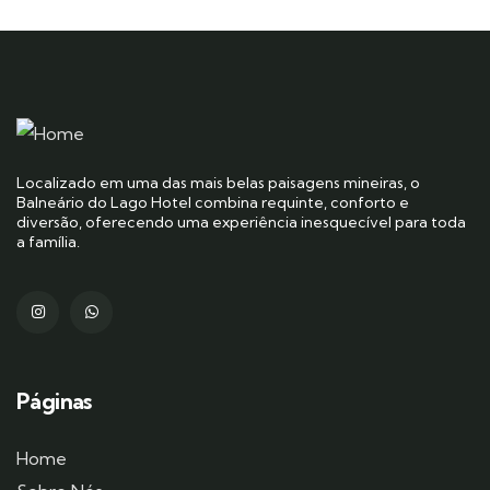
Localizado em uma das mais belas paisagens mineiras, o
Balneário do Lago Hotel combina requinte, conforto e
diversão, oferecendo uma experiência inesquecível para toda
a família.
Páginas
Home