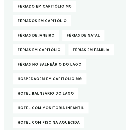
FERIADO EM CAPITÓLIO MG
FERIADOS EM CAPITÓLIO
FÉRIAS DE JANEIRO
FÉRIAS DE NATAL
FÉRIAS EM CAPITÓLIO
FÉRIAS EM FAMÍLIA
FÉRIAS NO BALNEÁRIO DO LAGO
HOSPEDAGEM EM CAPITÓLIO MG
HOTEL BALNEÁRIO DO LAGO
HOTEL COM MONITORIA INFANTIL
HOTEL COM PISCINA AQUECIDA