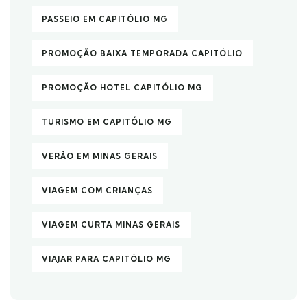
PASSEIO EM CAPITÓLIO MG
PROMOÇÃO BAIXA TEMPORADA CAPITÓLIO
PROMOÇÃO HOTEL CAPITÓLIO MG
TURISMO EM CAPITÓLIO MG
VERÃO EM MINAS GERAIS
VIAGEM COM CRIANÇAS
VIAGEM CURTA MINAS GERAIS
VIAJAR PARA CAPITÓLIO MG