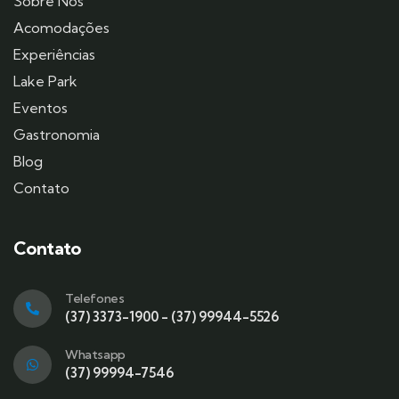
Sobre Nós
Acomodações
Experiências
Lake Park
Eventos
Gastronomia
Blog
Contato
Contato
Telefones
(37) 3373-1900 - (37) 99944-5526
Whatsapp
(37) 99994-7546