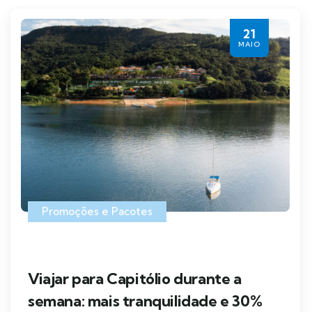
21
MAIO
Promoções e Pacotes
Viajar para Capitólio durante a
semana: mais tranquilidade e 30%