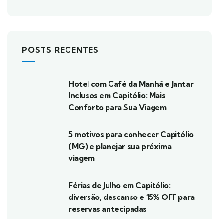
POSTS RECENTES
Hotel com Café da Manhã e Jantar
Inclusos em Capitólio: Mais
Conforto para Sua Viagem
5 motivos para conhecer Capitólio
(MG) e planejar sua próxima
viagem
Férias de Julho em Capitólio:
diversão, descanso e 15% OFF para
reservas antecipadas