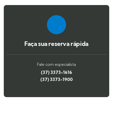
Faça sua reserva rápida
Fale com especialista
(37) 3373-1616
(37) 3373-1900