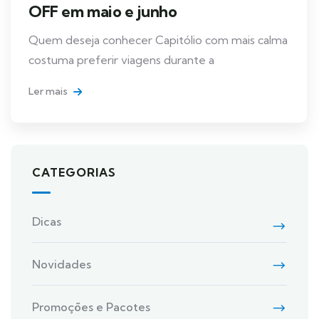
OFF em maio e junho
Quem deseja conhecer Capitólio com mais calma
costuma preferir viagens durante a
Ler mais
CATEGORIAS
Dicas
Novidades
Promoções e Pacotes