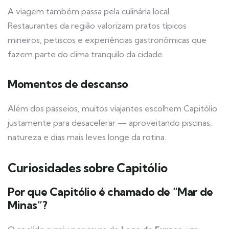
A viagem também passa pela culinária local.
Restaurantes da região valorizam pratos típicos
mineiros, petiscos e experiências gastronômicas que
fazem parte do clima tranquilo da cidade.
Momentos de descanso
Além dos passeios, muitos viajantes escolhem Capitólio
justamente para desacelerar — aproveitando piscinas,
natureza e dias mais leves longe da rotina.
Curiosidades sobre Capitólio
Por que Capitólio é chamado de “Mar de
Minas”?