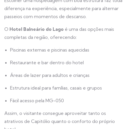
Escolher uma hospedagem com boa estrutura faz toda
diferença na experiência, especialmente para alternar
passeios com momentos de descanso.
O
Hotel Balneário do Lago
é uma das opções mais
completas da região, oferecendo:
Piscinas externas e piscinas aquecidas
Restaurante e bar dentro do hotel
Áreas de lazer para adultos e crianças
Estrutura ideal para famílias, casais e grupos
Fácil acesso pela MG-050
Assim, o visitante consegue aproveitar tanto os
atrativos de Capitólio quanto o conforto do próprio