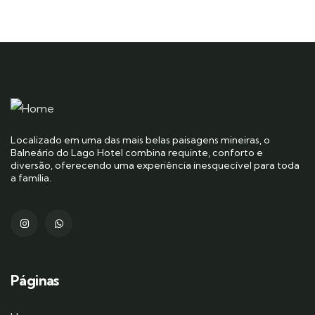
Localizado em uma das mais belas paisagens mineiras, o
Balneário do Lago Hotel combina requinte, conforto e
diversão, oferecendo uma experiência inesquecível para toda
a família.
Páginas