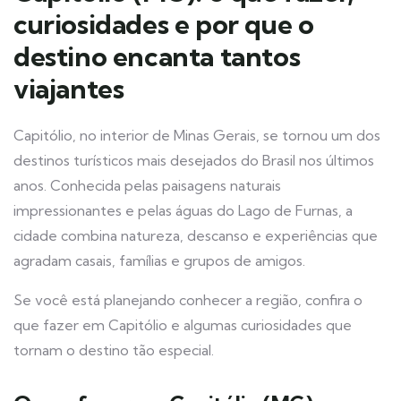
curiosidades e por que o
destino encanta tantos
viajantes
Capitólio, no interior de Minas Gerais, se tornou um dos
destinos turísticos mais desejados do Brasil nos últimos
anos. Conhecida pelas paisagens naturais
impressionantes e pelas águas do Lago de Furnas, a
cidade combina natureza, descanso e experiências que
agradam casais, famílias e grupos de amigos.
Se você está planejando conhecer a região, confira o
que fazer em Capitólio e algumas curiosidades que
tornam o destino tão especial.