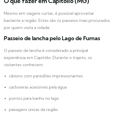
O que fazer em Capitólio (MG)
Mesmo em viagens curtas, é possível aproveitar
bastante a região. Estes são os passeios mais procurados
por quem visita a cidade:
Passeio de lancha pelo Lago de Furnas
O passeio de lancha é considerado a principal
experiência em Capitólio. Durante o trajeto, os
visitantes conhecem:
cânions com paredões impressionantes
cachoeiras acessíveis pela água
pontos para banho no lago
paisagens únicas da região