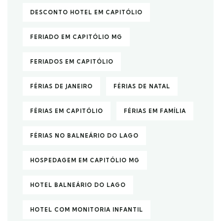
DESCONTO HOTEL EM CAPITÓLIO
FERIADO EM CAPITÓLIO MG
FERIADOS EM CAPITÓLIO
FÉRIAS DE JANEIRO
FÉRIAS DE NATAL
FÉRIAS EM CAPITÓLIO
FÉRIAS EM FAMÍLIA
FÉRIAS NO BALNEÁRIO DO LAGO
HOSPEDAGEM EM CAPITÓLIO MG
HOTEL BALNEÁRIO DO LAGO
HOTEL COM MONITORIA INFANTIL