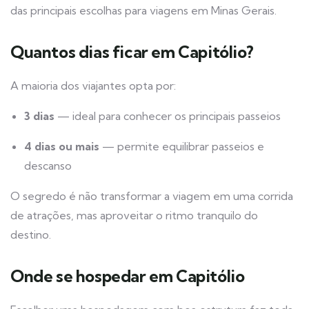
das principais escolhas para viagens em Minas Gerais.
Quantos dias ficar em Capitólio?
A maioria dos viajantes opta por:
3 dias
— ideal para conhecer os principais passeios
4 dias ou mais
— permite equilibrar passeios e
descanso
O segredo é não transformar a viagem em uma corrida
de atrações, mas aproveitar o ritmo tranquilo do
destino.
Onde se hospedar em Capitólio