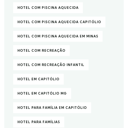
HOTEL COM PISCINA AQUECIDA
HOTEL COM PISCINA AQUECIDA CAPITÓLIO
HOTEL COM PISCINA AQUECIDA EM MINAS
HOTEL COM RECREAÇÃO
HOTEL COM RECREAÇÃO INFANTIL
HOTEL EM CAPITÓLIO
HOTEL EM CAPITÓLIO MG
HOTEL PARA FAMÍLIA EM CAPITÓLIO
HOTEL PARA FAMÍLIAS