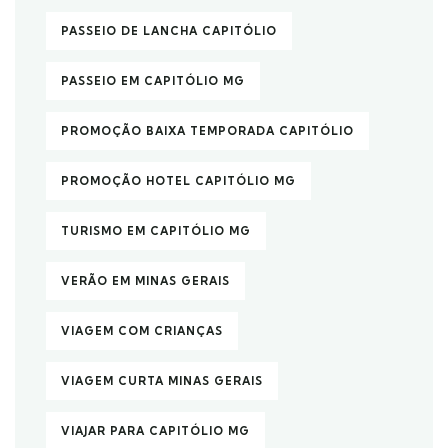
PASSEIO DE LANCHA CAPITÓLIO
PASSEIO EM CAPITÓLIO MG
PROMOÇÃO BAIXA TEMPORADA CAPITÓLIO
PROMOÇÃO HOTEL CAPITÓLIO MG
TURISMO EM CAPITÓLIO MG
VERÃO EM MINAS GERAIS
VIAGEM COM CRIANÇAS
VIAGEM CURTA MINAS GERAIS
VIAJAR PARA CAPITÓLIO MG