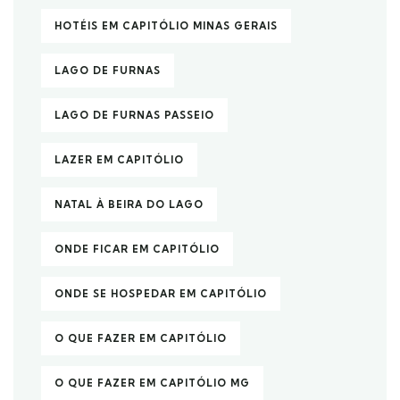
HOTÉIS EM CAPITÓLIO MINAS GERAIS
LAGO DE FURNAS
LAGO DE FURNAS PASSEIO
LAZER EM CAPITÓLIO
NATAL À BEIRA DO LAGO
ONDE FICAR EM CAPITÓLIO
ONDE SE HOSPEDAR EM CAPITÓLIO
O QUE FAZER EM CAPITÓLIO
O QUE FAZER EM CAPITÓLIO MG