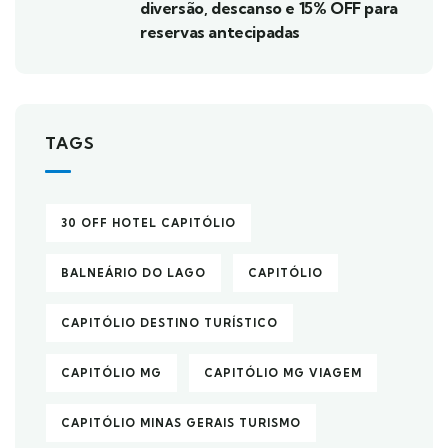
diversão, descanso e 15% OFF para
reservas antecipadas
TAGS
30 OFF HOTEL CAPITÓLIO
BALNEÁRIO DO LAGO
CAPITÓLIO
CAPITÓLIO DESTINO TURÍSTICO
CAPITÓLIO MG
CAPITÓLIO MG VIAGEM
CAPITÓLIO MINAS GERAIS TURISMO