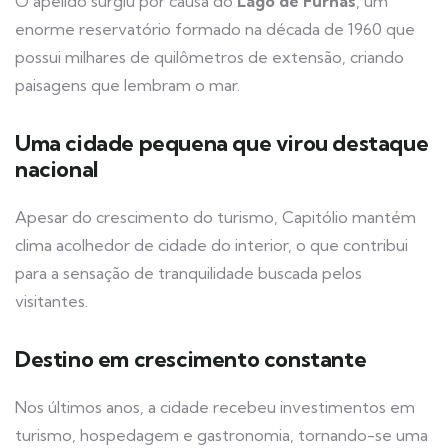
O apelido surgiu por causa do
Lago de Furnas
, um
enorme reservatório formado na década de 1960 que
possui milhares de quilômetros de extensão, criando
paisagens que lembram o mar.
Uma cidade pequena que virou destaque
nacional
Apesar do crescimento do turismo, Capitólio mantém
clima acolhedor de cidade do interior, o que contribui
para a sensação de tranquilidade buscada pelos
visitantes.
Destino em crescimento constante
Nos últimos anos, a cidade recebeu investimentos em
turismo, hospedagem e gastronomia, tornando-se uma