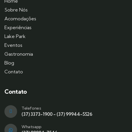
Home
Sobre Nós
Acomodações
Experiências
Lake Park
Eventos
Gastronomia
Blog
Contato
Contato
Telefones
(37) 3373-1900 - (37) 99944-5526
Whatsapp