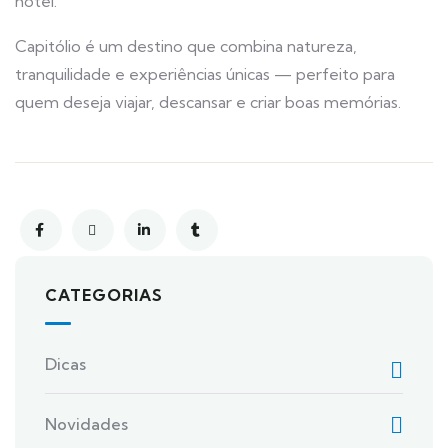
hotel.
Capitólio é um destino que combina natureza,
tranquilidade e experiências únicas — perfeito para
quem deseja viajar, descansar e criar boas memórias.
CATEGORIAS
Dicas
Novidades