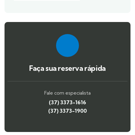
Faça sua reserva rápida
Fale com especialista
(37) 3373-1616
(37) 3373-1900