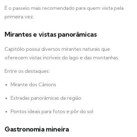
É o passeio mais recomendado para quem visita pela
primeira vez.
Mirantes e vistas panorâmicas
Capitólio possui diversos mirantes naturais que
oferecem vistas incríveis do lago e das montanhas.
Entre os destaques:
Mirante dos Cânions
Estradas panorâmicas da região
Pontos ideais para fotos e pôr do sol
Gastronomia mineira