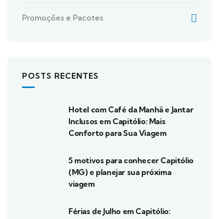
Promoções e Pacotes
POSTS RECENTES
Hotel com Café da Manhã e Jantar
Inclusos em Capitólio: Mais
Conforto para Sua Viagem
5 motivos para conhecer Capitólio
(MG) e planejar sua próxima
viagem
Férias de Julho em Capitólio: