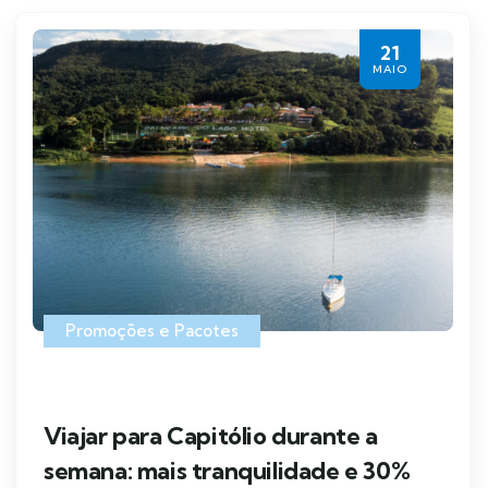
21
MAIO
Promoções e Pacotes
Viajar para Capitólio durante a
semana: mais tranquilidade e 30%