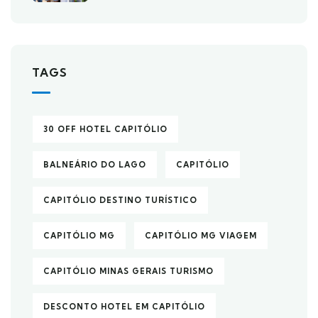
TAGS
30 OFF HOTEL CAPITÓLIO
BALNEÁRIO DO LAGO
CAPITÓLIO
CAPITÓLIO DESTINO TURÍSTICO
CAPITÓLIO MG
CAPITÓLIO MG VIAGEM
CAPITÓLIO MINAS GERAIS TURISMO
DESCONTO HOTEL EM CAPITÓLIO