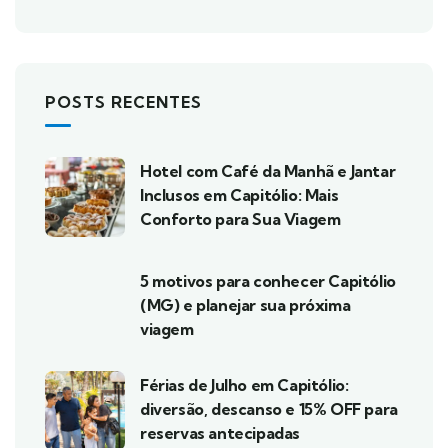
POSTS RECENTES
Hotel com Café da Manhã e Jantar
Inclusos em Capitólio: Mais
Conforto para Sua Viagem
5 motivos para conhecer Capitólio
(MG) e planejar sua próxima
viagem
Férias de Julho em Capitólio:
diversão, descanso e 15% OFF para
reservas antecipadas