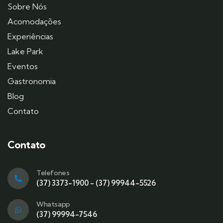
Sobre Nós
Acomodações
Experiências
Lake Park
Eventos
Gastronomia
Blog
Contato
Contato
Telefones
(37) 3373-1900 - (37) 99944-5526
Whatsapp
(37) 99994-7546