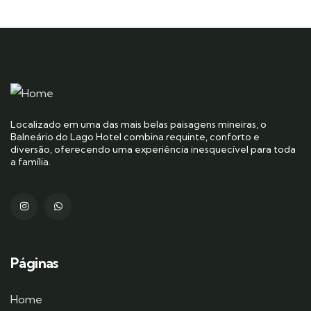
Localizado em uma das mais belas paisagens mineiras, o
Balneário do Lago Hotel combina requinte, conforto e
diversão, oferecendo uma experiência inesquecível para toda
a família.
Páginas
Home