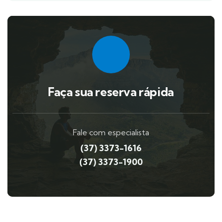
Faça sua reserva rápida
Fale com especialista
(37) 3373-1616
(37) 3373-1900