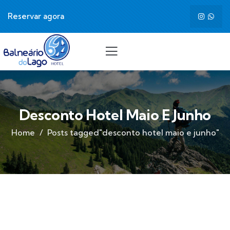
Reservar agora
Desconto Hotel Maio E Junho
Home
Posts tagged"desconto hotel maio e junho"