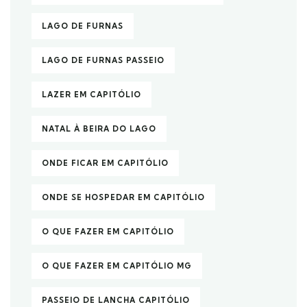
LAGO DE FURNAS
LAGO DE FURNAS PASSEIO
LAZER EM CAPITÓLIO
NATAL À BEIRA DO LAGO
ONDE FICAR EM CAPITÓLIO
ONDE SE HOSPEDAR EM CAPITÓLIO
O QUE FAZER EM CAPITÓLIO
O QUE FAZER EM CAPITÓLIO MG
PASSEIO DE LANCHA CAPITÓLIO