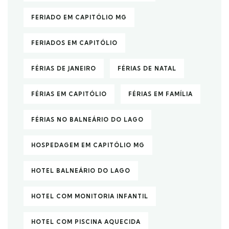
FERIADO EM CAPITÓLIO MG
FERIADOS EM CAPITÓLIO
FÉRIAS DE JANEIRO
FÉRIAS DE NATAL
FÉRIAS EM CAPITÓLIO
FÉRIAS EM FAMÍLIA
FÉRIAS NO BALNEÁRIO DO LAGO
HOSPEDAGEM EM CAPITÓLIO MG
HOTEL BALNEÁRIO DO LAGO
HOTEL COM MONITORIA INFANTIL
HOTEL COM PISCINA AQUECIDA