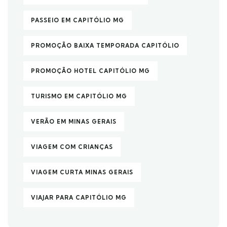
PASSEIO EM CAPITÓLIO MG
PROMOÇÃO BAIXA TEMPORADA CAPITÓLIO
PROMOÇÃO HOTEL CAPITÓLIO MG
TURISMO EM CAPITÓLIO MG
VERÃO EM MINAS GERAIS
VIAGEM COM CRIANÇAS
VIAGEM CURTA MINAS GERAIS
VIAJAR PARA CAPITÓLIO MG