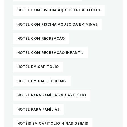
HOTEL COM PISCINA AQUECIDA CAPITÓLIO
HOTEL COM PISCINA AQUECIDA EM MINAS
HOTEL COM RECREAÇÃO
HOTEL COM RECREAÇÃO INFANTIL
HOTEL EM CAPITÓLIO
HOTEL EM CAPITÓLIO MG
HOTEL PARA FAMÍLIA EM CAPITÓLIO
HOTEL PARA FAMÍLIAS
HOTÉIS EM CAPITÓLIO MINAS GERAIS