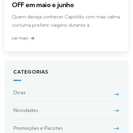
OFF em maio e junho
Quem deseja conhecer Capitólio com mais calma
costuma preferir viagens durante a
Ler mais
CATEGORIAS
Dicas
Novidades
Promoções e Pacotes