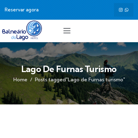
Reservar agora
Lago De Furnas Turismo
Home
Posts tagged"Lago de Furnas turismo"