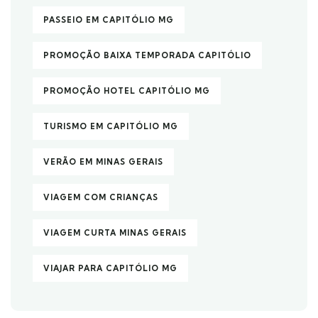
PASSEIO EM CAPITÓLIO MG
PROMOÇÃO BAIXA TEMPORADA CAPITÓLIO
PROMOÇÃO HOTEL CAPITÓLIO MG
TURISMO EM CAPITÓLIO MG
VERÃO EM MINAS GERAIS
VIAGEM COM CRIANÇAS
VIAGEM CURTA MINAS GERAIS
VIAJAR PARA CAPITÓLIO MG