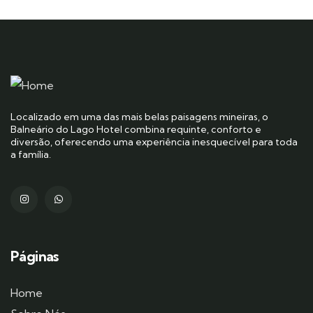
Localizado em uma das mais belas paisagens mineiras, o
Balneário do Lago Hotel combina requinte, conforto e
diversão, oferecendo uma experiência inesquecível para toda
a família.
Páginas
Home