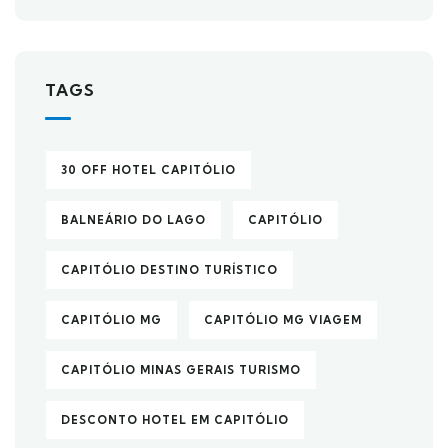
TAGS
30 OFF HOTEL CAPITÓLIO
BALNEÁRIO DO LAGO
CAPITÓLIO
CAPITÓLIO DESTINO TURÍSTICO
CAPITÓLIO MG
CAPITÓLIO MG VIAGEM
CAPITÓLIO MINAS GERAIS TURISMO
DESCONTO HOTEL EM CAPITÓLIO