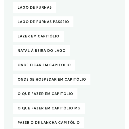
LAGO DE FURNAS
LAGO DE FURNAS PASSEIO
LAZER EM CAPITÓLIO
NATAL À BEIRA DO LAGO
ONDE FICAR EM CAPITÓLIO
ONDE SE HOSPEDAR EM CAPITÓLIO
O QUE FAZER EM CAPITÓLIO
O QUE FAZER EM CAPITÓLIO MG
PASSEIO DE LANCHA CAPITÓLIO