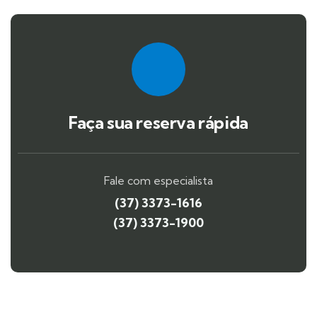
Faça sua reserva rápida
Fale com especialista
(37) 3373-1616
(37) 3373-1900