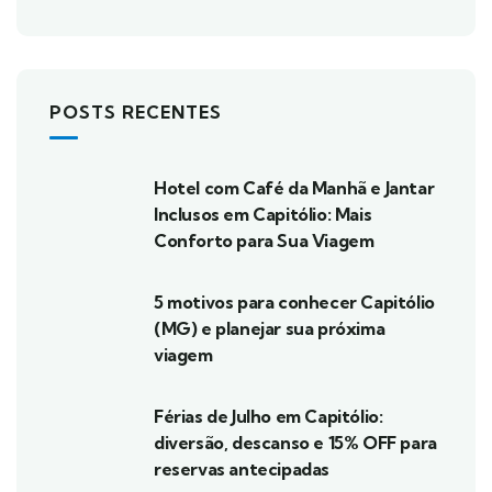
POSTS RECENTES
Hotel com Café da Manhã e Jantar
Inclusos em Capitólio: Mais
Conforto para Sua Viagem
5 motivos para conhecer Capitólio
(MG) e planejar sua próxima
viagem
Férias de Julho em Capitólio:
diversão, descanso e 15% OFF para
reservas antecipadas