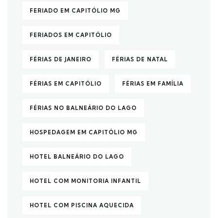
FERIADO EM CAPITÓLIO MG
FERIADOS EM CAPITÓLIO
FÉRIAS DE JANEIRO
FÉRIAS DE NATAL
FÉRIAS EM CAPITÓLIO
FÉRIAS EM FAMÍLIA
FÉRIAS NO BALNEÁRIO DO LAGO
HOSPEDAGEM EM CAPITÓLIO MG
HOTEL BALNEÁRIO DO LAGO
HOTEL COM MONITORIA INFANTIL
HOTEL COM PISCINA AQUECIDA