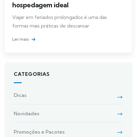
hospedagem ideal
Viajar em feriados prolongados é uma das
formas mais práticas de descansar
Ler mais
CATEGORIAS
Dicas
Novidades
Promoções e Pacotes