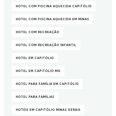
HOTEL COM PISCINA AQUECIDA CAPITÓLIO
HOTEL COM PISCINA AQUECIDA EM MINAS
HOTEL COM RECREAÇÃO
HOTEL COM RECREAÇÃO INFANTIL
HOTEL EM CAPITÓLIO
HOTEL EM CAPITÓLIO MG
HOTEL PARA FAMÍLIA EM CAPITÓLIO
HOTEL PARA FAMÍLIAS
HOTÉIS EM CAPITÓLIO MINAS GERAIS