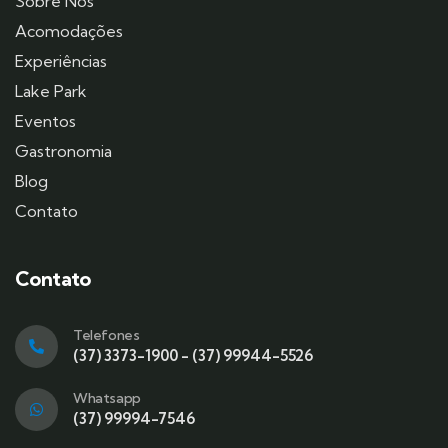
Sobre Nós
Acomodações
Experiências
Lake Park
Eventos
Gastronomia
Blog
Contato
Contato
Telefones
(37) 3373-1900 - (37) 99944-5526
Whatsapp
(37) 99994-7546