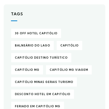
TAGS
30 OFF HOTEL CAPITÓLIO
BALNEÁRIO DO LAGO
CAPITÓLIO
CAPITÓLIO DESTINO TURÍSTICO
CAPITÓLIO MG
CAPITÓLIO MG VIAGEM
CAPITÓLIO MINAS GERAIS TURISMO
DESCONTO HOTEL EM CAPITÓLIO
FERIADO EM CAPITÓLIO MG