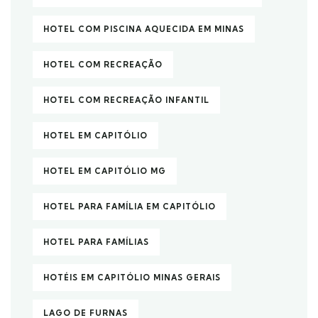
HOTEL COM PISCINA AQUECIDA EM MINAS
HOTEL COM RECREAÇÃO
HOTEL COM RECREAÇÃO INFANTIL
HOTEL EM CAPITÓLIO
HOTEL EM CAPITÓLIO MG
HOTEL PARA FAMÍLIA EM CAPITÓLIO
HOTEL PARA FAMÍLIAS
HOTÉIS EM CAPITÓLIO MINAS GERAIS
LAGO DE FURNAS