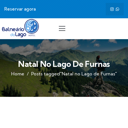
Reservar agora
Natal No Lago De Furnas
Home
Posts tagged"Natal no Lago de Furnas"