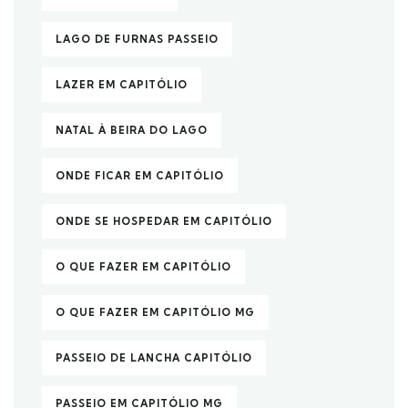
LAGO DE FURNAS PASSEIO
LAZER EM CAPITÓLIO
NATAL À BEIRA DO LAGO
ONDE FICAR EM CAPITÓLIO
ONDE SE HOSPEDAR EM CAPITÓLIO
O QUE FAZER EM CAPITÓLIO
O QUE FAZER EM CAPITÓLIO MG
PASSEIO DE LANCHA CAPITÓLIO
PASSEIO EM CAPITÓLIO MG