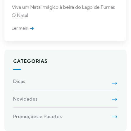
Viva um Natal mágico à beira do Lago de Furnas
O Natal
Ler mais
CATEGORIAS
Dicas
Novidades
Promoções e Pacotes