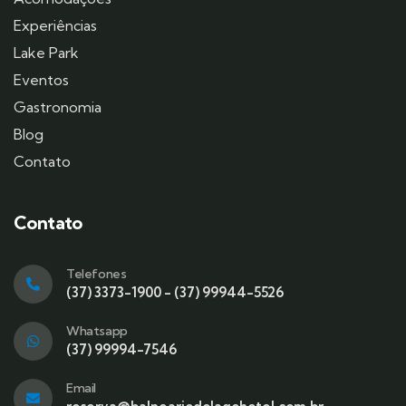
Experiências
Lake Park
Eventos
Gastronomia
Blog
Contato
Contato
Telefones
(37) 3373-1900 - (37) 99944-5526
Whatsapp
(37) 99994-7546
Email