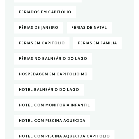
FERIADOS EM CAPITÓLIO
FÉRIAS DE JANEIRO
FÉRIAS DE NATAL
FÉRIAS EM CAPITÓLIO
FÉRIAS EM FAMÍLIA
FÉRIAS NO BALNEÁRIO DO LAGO
HOSPEDAGEM EM CAPITÓLIO MG
HOTEL BALNEÁRIO DO LAGO
HOTEL COM MONITORIA INFANTIL
HOTEL COM PISCINA AQUECIDA
HOTEL COM PISCINA AQUECIDA CAPITÓLIO