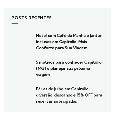
POSTS RECENTES
Hotel com Café da Manhã e Jantar
Inclusos em Capitólio: Mais
Conforto para Sua Viagem
5 motivos para conhecer Capitólio
(MG) e planejar sua próxima
viagem
Férias de Julho em Capitólio:
diversão, descanso e 15% OFF para
reservas antecipadas