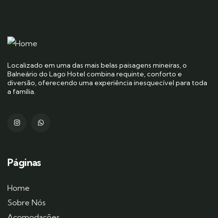
Localizado em uma das mais belas paisagens mineiras, o
Balneário do Lago Hotel combina requinte, conforto e
diversão, oferecendo uma experiência inesquecível para toda
a família.
Páginas
Home
Sobre Nós
Acomodações