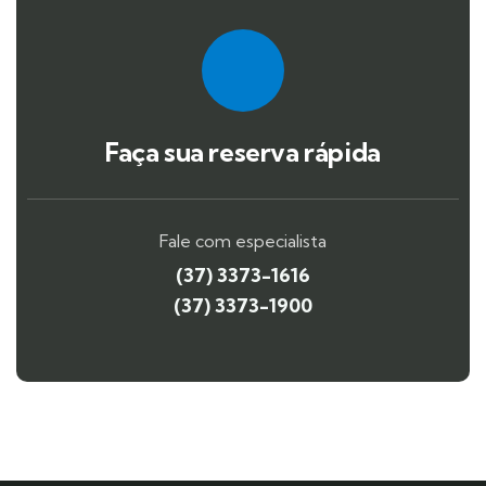
Faça sua reserva rápida
Fale com especialista
(37) 3373-1616
(37) 3373-1900