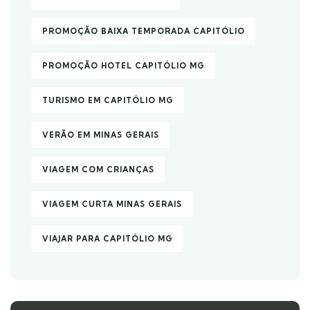
PROMOÇÃO BAIXA TEMPORADA CAPITÓLIO
PROMOÇÃO HOTEL CAPITÓLIO MG
TURISMO EM CAPITÓLIO MG
VERÃO EM MINAS GERAIS
VIAGEM COM CRIANÇAS
VIAGEM CURTA MINAS GERAIS
VIAJAR PARA CAPITÓLIO MG