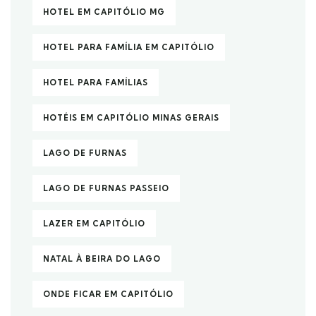
HOTEL EM CAPITÓLIO MG
HOTEL PARA FAMÍLIA EM CAPITÓLIO
HOTEL PARA FAMÍLIAS
HOTÉIS EM CAPITÓLIO MINAS GERAIS
LAGO DE FURNAS
LAGO DE FURNAS PASSEIO
LAZER EM CAPITÓLIO
NATAL À BEIRA DO LAGO
ONDE FICAR EM CAPITÓLIO