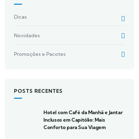
Dicas
Novidades
Promoções e Pacotes
POSTS RECENTES
Hotel com Café da Manhã e Jantar
Inclusos em Capitólio: Mais
Conforto para Sua Viagem