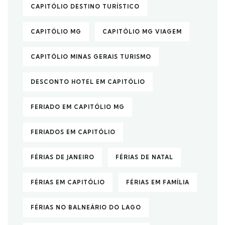
CAPITÓLIO DESTINO TURÍSTICO
CAPITÓLIO MG
CAPITÓLIO MG VIAGEM
CAPITÓLIO MINAS GERAIS TURISMO
DESCONTO HOTEL EM CAPITÓLIO
FERIADO EM CAPITÓLIO MG
FERIADOS EM CAPITÓLIO
FÉRIAS DE JANEIRO
FÉRIAS DE NATAL
FÉRIAS EM CAPITÓLIO
FÉRIAS EM FAMÍLIA
FÉRIAS NO BALNEÁRIO DO LAGO