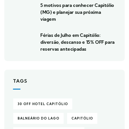
5 motivos para conhecer Capitólio
(MG) e planejar sua próxima
viagem
Férias de Julho em Capitólio:
diversão, descanso e 15% OFF para
reservas antecipadas
TAGS
30 OFF HOTEL CAPITÓLIO
BALNEÁRIO DO LAGO
CAPITÓLIO