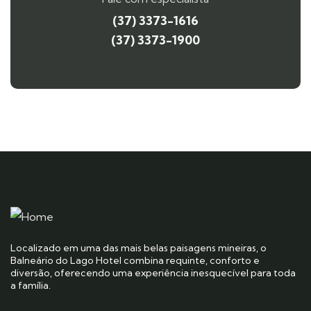
(37) 3373-1616
(37) 3373-1900
Localizado em uma das mais belas paisagens mineiras, o
Balneário do Lago Hotel combina requinte, conforto e
diversão, oferecendo uma experiência inesquecível para toda
a família.