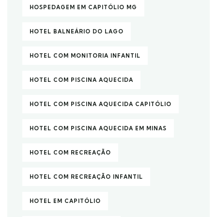
HOSPEDAGEM EM CAPITÓLIO MG
HOTEL BALNEÁRIO DO LAGO
HOTEL COM MONITORIA INFANTIL
HOTEL COM PISCINA AQUECIDA
HOTEL COM PISCINA AQUECIDA CAPITÓLIO
HOTEL COM PISCINA AQUECIDA EM MINAS
HOTEL COM RECREAÇÃO
HOTEL COM RECREAÇÃO INFANTIL
HOTEL EM CAPITÓLIO