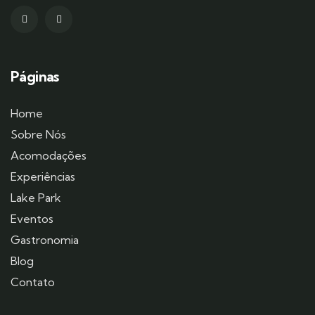
Páginas
Home
Sobre Nós
Acomodações
Experiências
Lake Park
Eventos
Gastronomia
Blog
Contato