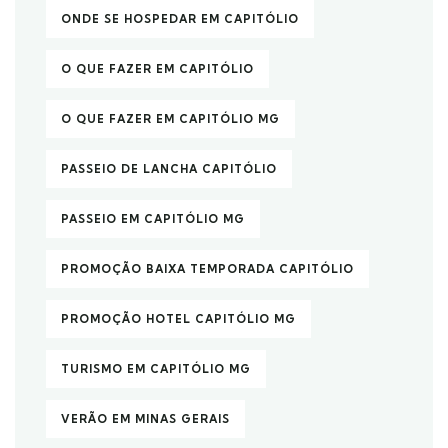
ONDE SE HOSPEDAR EM CAPITÓLIO
O QUE FAZER EM CAPITÓLIO
O QUE FAZER EM CAPITÓLIO MG
PASSEIO DE LANCHA CAPITÓLIO
PASSEIO EM CAPITÓLIO MG
PROMOÇÃO BAIXA TEMPORADA CAPITÓLIO
PROMOÇÃO HOTEL CAPITÓLIO MG
TURISMO EM CAPITÓLIO MG
VERÃO EM MINAS GERAIS