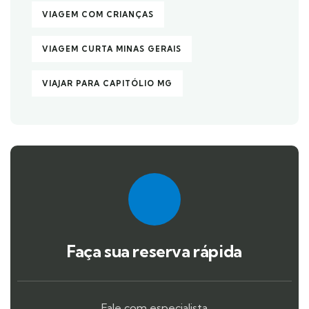
VIAGEM COM CRIANÇAS
VIAGEM CURTA MINAS GERAIS
VIAJAR PARA CAPITÓLIO MG
Faça sua reserva rápida
Fale com especialista