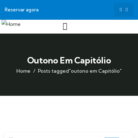
Reservar agora
Outono Em Capitólio
Home
Posts tagged"outono em Capitólio"