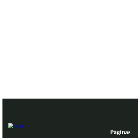
Páginas