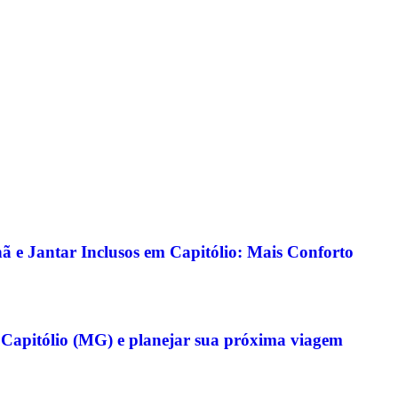
 e Jantar Inclusos em Capitólio: Mais Conforto
 Capitólio (MG) e planejar sua próxima viagem