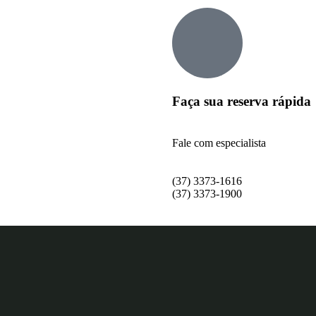
Faça sua reserva rápida
Fale com especialista
(37) 3373-1616
(37) 3373-1900