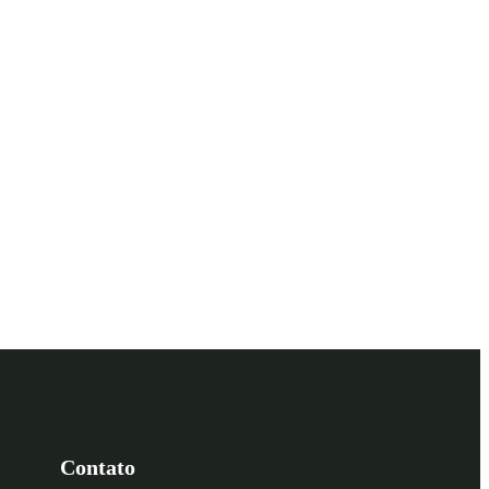
Contato