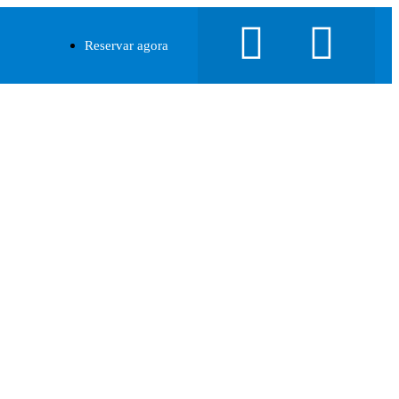
Reservar agora