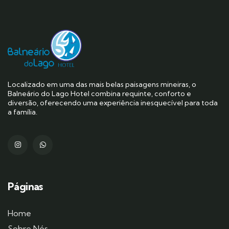
Localizado em uma das mais belas paisagens mineiras, o
Balneário do Lago Hotel combina requinte, conforto e
diversão, oferecendo uma experiência inesquecível para toda
a família.
Páginas
Home
Sobre Nós