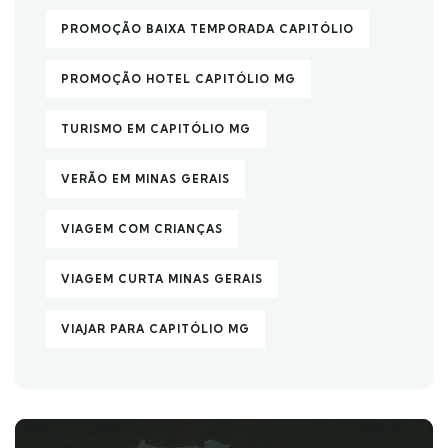
PROMOÇÃO BAIXA TEMPORADA CAPITÓLIO
PROMOÇÃO HOTEL CAPITÓLIO MG
TURISMO EM CAPITÓLIO MG
VERÃO EM MINAS GERAIS
VIAGEM COM CRIANÇAS
VIAGEM CURTA MINAS GERAIS
VIAJAR PARA CAPITÓLIO MG