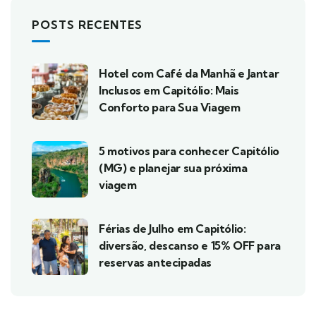
POSTS RECENTES
Hotel com Café da Manhã e Jantar
Inclusos em Capitólio: Mais
Conforto para Sua Viagem
5 motivos para conhecer Capitólio
(MG) e planejar sua próxima
viagem
Férias de Julho em Capitólio:
diversão, descanso e 15% OFF para
reservas antecipadas