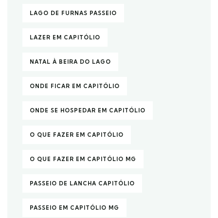
LAGO DE FURNAS PASSEIO
LAZER EM CAPITÓLIO
NATAL À BEIRA DO LAGO
ONDE FICAR EM CAPITÓLIO
ONDE SE HOSPEDAR EM CAPITÓLIO
O QUE FAZER EM CAPITÓLIO
O QUE FAZER EM CAPITÓLIO MG
PASSEIO DE LANCHA CAPITÓLIO
PASSEIO EM CAPITÓLIO MG