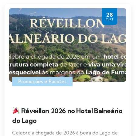
28
OUT
Promoções e Pacotes
Réveillon 2026 no Hotel Balneário
do Lago
Celebre a chegada de 2026 à beira do Lago de