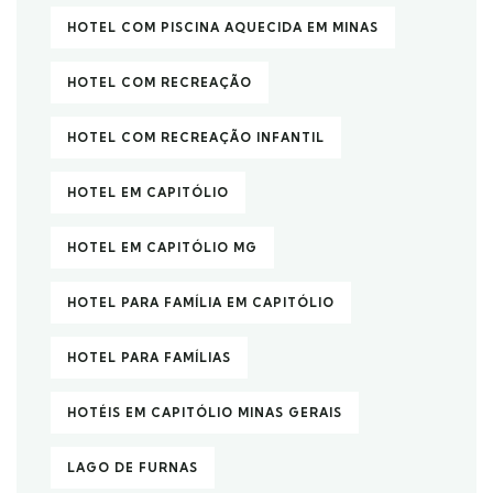
HOTEL COM PISCINA AQUECIDA EM MINAS
HOTEL COM RECREAÇÃO
HOTEL COM RECREAÇÃO INFANTIL
HOTEL EM CAPITÓLIO
HOTEL EM CAPITÓLIO MG
HOTEL PARA FAMÍLIA EM CAPITÓLIO
HOTEL PARA FAMÍLIAS
HOTÉIS EM CAPITÓLIO MINAS GERAIS
LAGO DE FURNAS