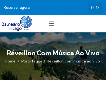
Reservar agora
Réveillon Com Música Ao Vivo
Home
Posts tagged"Réveillon com música ao vivo"