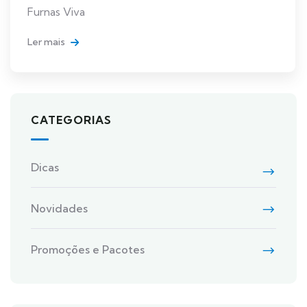
Furnas Viva
Ler mais
CATEGORIAS
Dicas
Novidades
Promoções e Pacotes