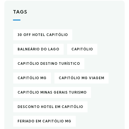
TAGS
30 OFF HOTEL CAPITÓLIO
BALNEÁRIO DO LAGO
CAPITÓLIO
CAPITÓLIO DESTINO TURÍSTICO
CAPITÓLIO MG
CAPITÓLIO MG VIAGEM
CAPITÓLIO MINAS GERAIS TURISMO
DESCONTO HOTEL EM CAPITÓLIO
FERIADO EM CAPITÓLIO MG