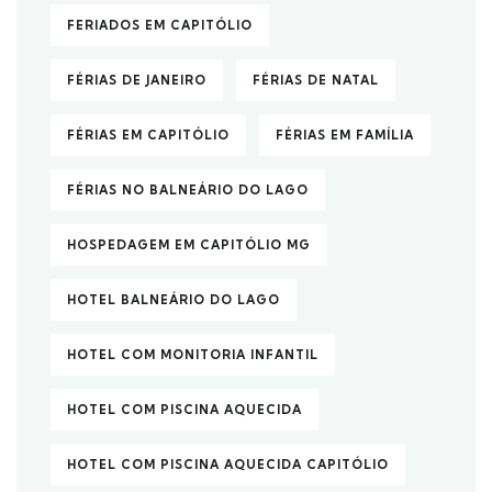
FERIADOS EM CAPITÓLIO
FÉRIAS DE JANEIRO
FÉRIAS DE NATAL
FÉRIAS EM CAPITÓLIO
FÉRIAS EM FAMÍLIA
FÉRIAS NO BALNEÁRIO DO LAGO
HOSPEDAGEM EM CAPITÓLIO MG
HOTEL BALNEÁRIO DO LAGO
HOTEL COM MONITORIA INFANTIL
HOTEL COM PISCINA AQUECIDA
HOTEL COM PISCINA AQUECIDA CAPITÓLIO