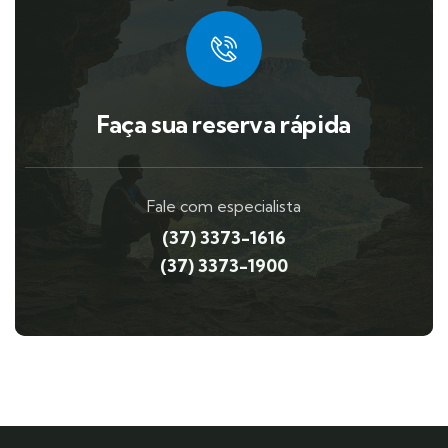
Faça sua reserva rápida
Fale com especialista
(37) 3373-1616
(37) 3373-1900