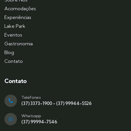
Acomodações
Experiências
Lake Park
Eventos
Gastronomia
Blog
Contato
Contato
Telefones
(37) 3373-1900 - (37) 99944-5526
Whatsapp
(37) 99994-7546