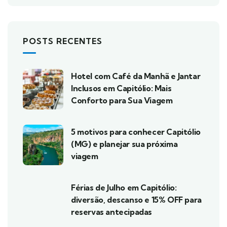
POSTS RECENTES
Hotel com Café da Manhã e Jantar
Inclusos em Capitólio: Mais
Conforto para Sua Viagem
5 motivos para conhecer Capitólio
(MG) e planejar sua próxima
viagem
Férias de Julho em Capitólio:
diversão, descanso e 15% OFF para
reservas antecipadas