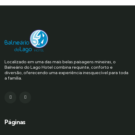
Localizado em uma das mais belas paisagens mineiras, o
Balneário do Lago Hotel combina requinte, conforto e
diversão, oferecendo uma experiência inesquecível para toda
a família.
Páginas