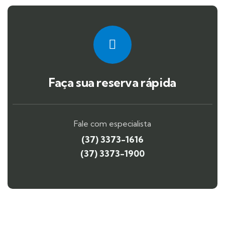
Faça sua reserva rápida
Fale com especialista
(37) 3373-1616
(37) 3373-1900