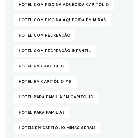
HOTEL COM PISCINA AQUECIDA CAPITÓLIO
HOTEL COM PISCINA AQUECIDA EM MINAS
HOTEL COM RECREAÇÃO
HOTEL COM RECREAÇÃO INFANTIL
HOTEL EM CAPITÓLIO
HOTEL EM CAPITÓLIO MG
HOTEL PARA FAMÍLIA EM CAPITÓLIO
HOTEL PARA FAMÍLIAS
HOTÉIS EM CAPITÓLIO MINAS GERAIS