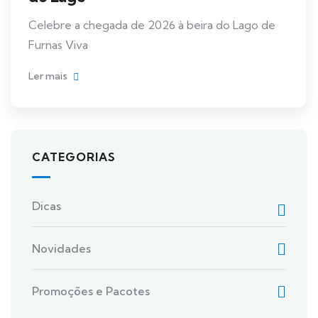
Celebre a chegada de 2026 à beira do Lago de
Furnas Viva
Ler mais
CATEGORIAS
Dicas
Novidades
Promoções e Pacotes