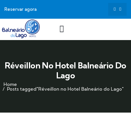
Reservar agora
Réveillon No Hotel Balneário Do
Lago
Home
Posts tagged"Réveillon no Hotel Balneário do Lago"