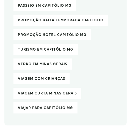
PASSEIO EM CAPITÓLIO MG
PROMOÇÃO BAIXA TEMPORADA CAPITÓLIO
PROMOÇÃO HOTEL CAPITÓLIO MG
TURISMO EM CAPITÓLIO MG
VERÃO EM MINAS GERAIS
VIAGEM COM CRIANÇAS
VIAGEM CURTA MINAS GERAIS
VIAJAR PARA CAPITÓLIO MG