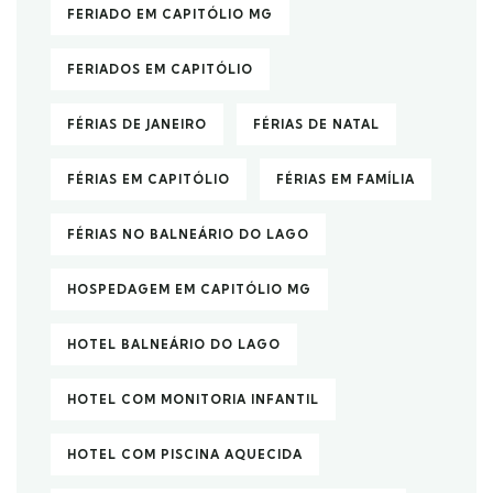
FERIADO EM CAPITÓLIO MG
FERIADOS EM CAPITÓLIO
FÉRIAS DE JANEIRO
FÉRIAS DE NATAL
FÉRIAS EM CAPITÓLIO
FÉRIAS EM FAMÍLIA
FÉRIAS NO BALNEÁRIO DO LAGO
HOSPEDAGEM EM CAPITÓLIO MG
HOTEL BALNEÁRIO DO LAGO
HOTEL COM MONITORIA INFANTIL
HOTEL COM PISCINA AQUECIDA