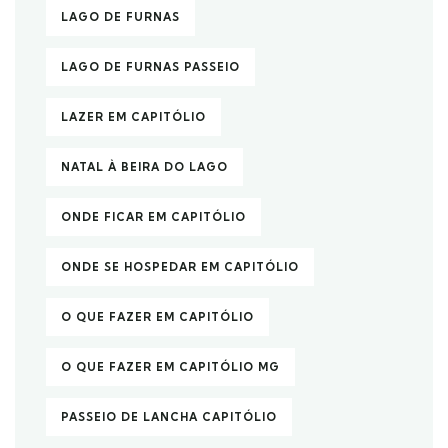
LAGO DE FURNAS
LAGO DE FURNAS PASSEIO
LAZER EM CAPITÓLIO
NATAL À BEIRA DO LAGO
ONDE FICAR EM CAPITÓLIO
ONDE SE HOSPEDAR EM CAPITÓLIO
O QUE FAZER EM CAPITÓLIO
O QUE FAZER EM CAPITÓLIO MG
PASSEIO DE LANCHA CAPITÓLIO