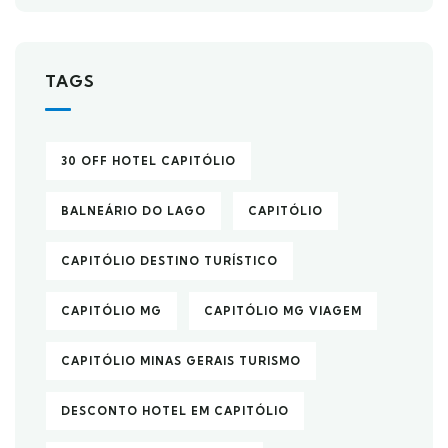
TAGS
30 OFF HOTEL CAPITÓLIO
BALNEÁRIO DO LAGO
CAPITÓLIO
CAPITÓLIO DESTINO TURÍSTICO
CAPITÓLIO MG
CAPITÓLIO MG VIAGEM
CAPITÓLIO MINAS GERAIS TURISMO
DESCONTO HOTEL EM CAPITÓLIO