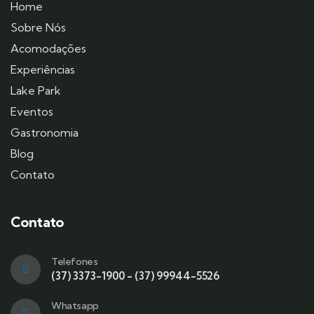
Home
Sobre Nós
Acomodações
Experiências
Lake Park
Eventos
Gastronomia
Blog
Contato
Contato
Telefones
(37) 3373-1900 - (37) 99944-5526
Whatsapp