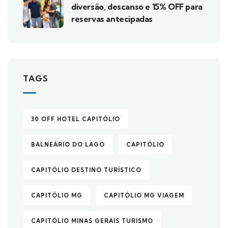
diversão, descanso e 15% OFF para
reservas antecipadas
TAGS
30 OFF HOTEL CAPITÓLIO
BALNEÁRIO DO LAGO
CAPITÓLIO
CAPITÓLIO DESTINO TURÍSTICO
CAPITÓLIO MG
CAPITÓLIO MG VIAGEM
CAPITÓLIO MINAS GERAIS TURISMO