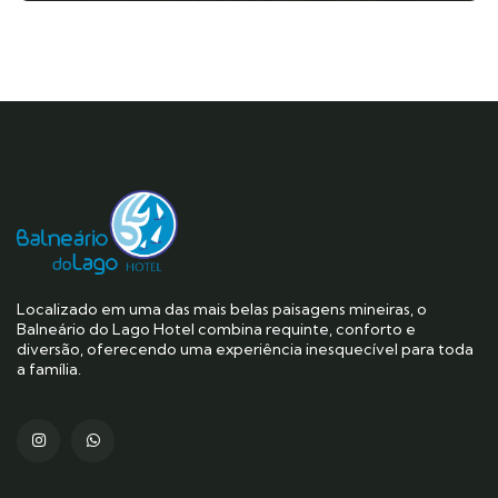
Localizado em uma das mais belas paisagens mineiras, o
Balneário do Lago Hotel combina requinte, conforto e
diversão, oferecendo uma experiência inesquecível para toda
a família.