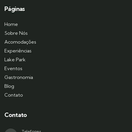
Páginas
Home
Sobre Nós
Acomodações
Experiências
Lake Park
Eventos
Gastronomia
Blog
Contato
Contato
Telefones