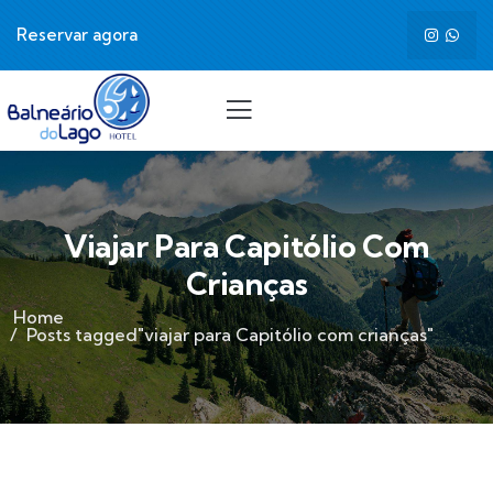
Reservar agora
Viajar Para Capitólio Com
Crianças
Home
Posts tagged"viajar para Capitólio com crianças"