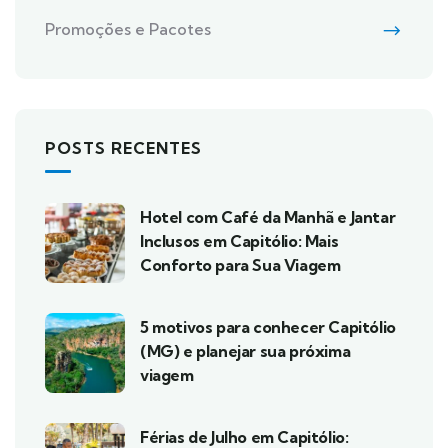
Promoções e Pacotes
POSTS RECENTES
Hotel com Café da Manhã e Jantar
Inclusos em Capitólio: Mais
Conforto para Sua Viagem
5 motivos para conhecer Capitólio
(MG) e planejar sua próxima
viagem
Férias de Julho em Capitólio: