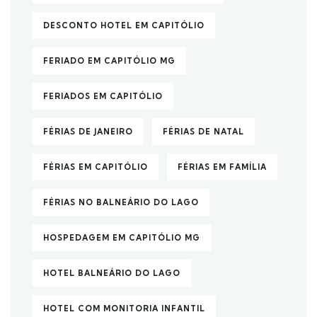
DESCONTO HOTEL EM CAPITÓLIO
FERIADO EM CAPITÓLIO MG
FERIADOS EM CAPITÓLIO
FÉRIAS DE JANEIRO
FÉRIAS DE NATAL
FÉRIAS EM CAPITÓLIO
FÉRIAS EM FAMÍLIA
FÉRIAS NO BALNEÁRIO DO LAGO
HOSPEDAGEM EM CAPITÓLIO MG
HOTEL BALNEÁRIO DO LAGO
HOTEL COM MONITORIA INFANTIL