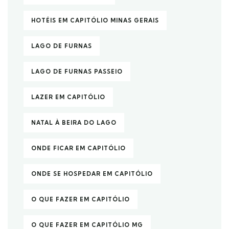
HOTÉIS EM CAPITÓLIO MINAS GERAIS
LAGO DE FURNAS
LAGO DE FURNAS PASSEIO
LAZER EM CAPITÓLIO
NATAL À BEIRA DO LAGO
ONDE FICAR EM CAPITÓLIO
ONDE SE HOSPEDAR EM CAPITÓLIO
O QUE FAZER EM CAPITÓLIO
O QUE FAZER EM CAPITÓLIO MG