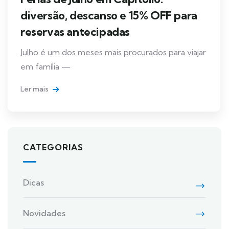
diversão, descanso e 15% OFF para
reservas antecipadas
Julho é um dos meses mais procurados para viajar
em família —
Ler mais
CATEGORIAS
Dicas
Novidades