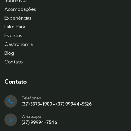
Sobre Nós
Acomodações
Experiências
Lake Park
Eventos
Gastronomia
Blog
Contato
Contato
Telefones
(37) 3373-1900 - (37) 99944-5526
Whatsapp
(37) 99994-7546