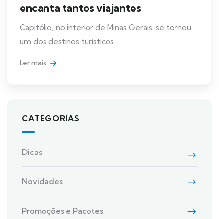
encanta tantos viajantes
Capitólio, no interior de Minas Gerais, se tornou
um dos destinos turísticos
Ler mais
CATEGORIAS
Dicas
Novidades
Promoções e Pacotes