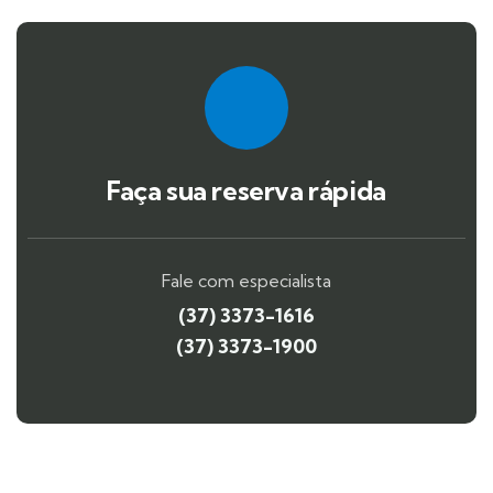
Faça sua reserva rápida
Fale com especialista
(37) 3373-1616
(37) 3373-1900