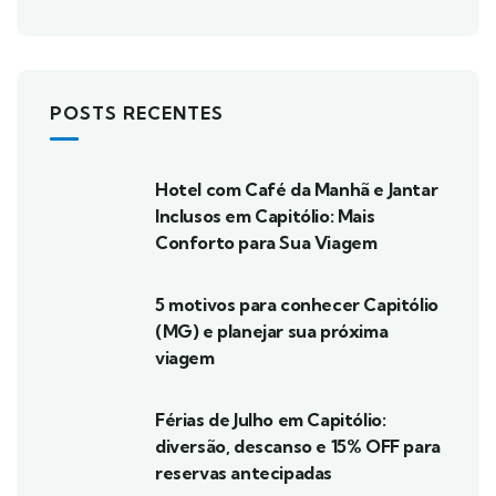
POSTS RECENTES
Hotel com Café da Manhã e Jantar
Inclusos em Capitólio: Mais
Conforto para Sua Viagem
5 motivos para conhecer Capitólio
(MG) e planejar sua próxima
viagem
Férias de Julho em Capitólio:
diversão, descanso e 15% OFF para
reservas antecipadas