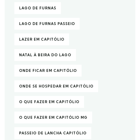
LAGO DE FURNAS
LAGO DE FURNAS PASSEIO
LAZER EM CAPITÓLIO
NATAL À BEIRA DO LAGO
ONDE FICAR EM CAPITÓLIO
ONDE SE HOSPEDAR EM CAPITÓLIO
O QUE FAZER EM CAPITÓLIO
O QUE FAZER EM CAPITÓLIO MG
PASSEIO DE LANCHA CAPITÓLIO