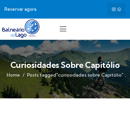
Reservar agora
Curiosidades Sobre Capitólio
Home
Posts tagged"curiosidades sobre Capitólio"