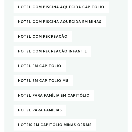
HOTEL COM PISCINA AQUECIDA CAPITÓLIO
HOTEL COM PISCINA AQUECIDA EM MINAS
HOTEL COM RECREAÇÃO
HOTEL COM RECREAÇÃO INFANTIL
HOTEL EM CAPITÓLIO
HOTEL EM CAPITÓLIO MG
HOTEL PARA FAMÍLIA EM CAPITÓLIO
HOTEL PARA FAMÍLIAS
HOTÉIS EM CAPITÓLIO MINAS GERAIS