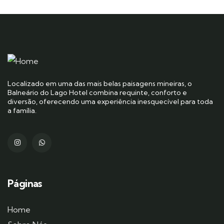
Localizado em uma das mais belas paisagens mineiras, o
Balneário do Lago Hotel combina requinte, conforto e
diversão, oferecendo uma experiência inesquecível para toda
a família.
Páginas
Home