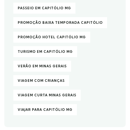
PASSEIO EM CAPITÓLIO MG
PROMOÇÃO BAIXA TEMPORADA CAPITÓLIO
PROMOÇÃO HOTEL CAPITÓLIO MG
TURISMO EM CAPITÓLIO MG
VERÃO EM MINAS GERAIS
VIAGEM COM CRIANÇAS
VIAGEM CURTA MINAS GERAIS
VIAJAR PARA CAPITÓLIO MG