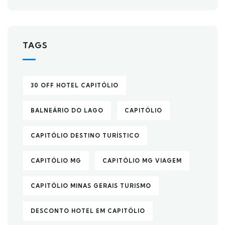
TAGS
30 OFF HOTEL CAPITÓLIO
BALNEÁRIO DO LAGO
CAPITÓLIO
CAPITÓLIO DESTINO TURÍSTICO
CAPITÓLIO MG
CAPITÓLIO MG VIAGEM
CAPITÓLIO MINAS GERAIS TURISMO
DESCONTO HOTEL EM CAPITÓLIO