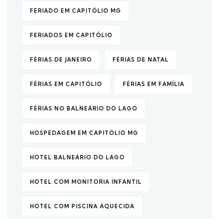
FERIADO EM CAPITÓLIO MG
FERIADOS EM CAPITÓLIO
FÉRIAS DE JANEIRO
FÉRIAS DE NATAL
FÉRIAS EM CAPITÓLIO
FÉRIAS EM FAMÍLIA
FÉRIAS NO BALNEÁRIO DO LAGO
HOSPEDAGEM EM CAPITÓLIO MG
HOTEL BALNEÁRIO DO LAGO
HOTEL COM MONITORIA INFANTIL
HOTEL COM PISCINA AQUECIDA